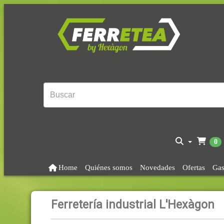
0
Home
Quiénes somos
Novedades
Ofertas
Gas
Ferretería industrial L'Hexàgon