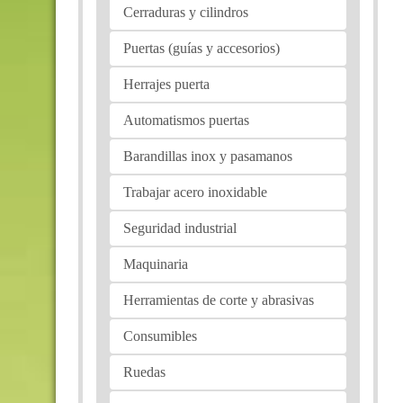
Cerraduras y cilindros
Puertas (guías y accesorios)
Herrajes puerta
Automatismos puertas
Barandillas inox y pasamanos
Trabajar acero inoxidable
Seguridad industrial
Maquinaria
Herramientas de corte y abrasivas
Consumibles
Ruedas