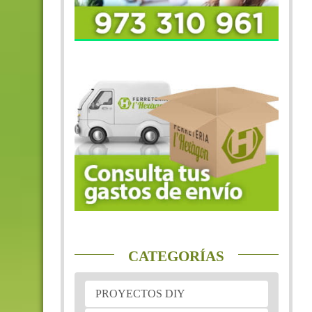
CATEGORÍAS
PROYECTOS DIY