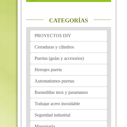
CATEGORÍAS
PROYECTOS DIY
Cerraduras y cilindros
Puertas (guías y accesorios)
Herrajes puerta
Automatismos puertas
Barandillas inox y pasamanos
Trabajar acero inoxidable
Seguridad industrial
Maquinaria