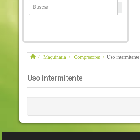
Maquinaria
Compresores
Uso intermitente
Uso intermitente