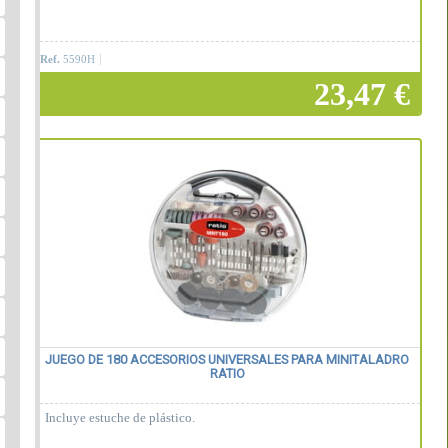
Ref.
5590H
23,47 €
Añadir a la cesta
JUEGO DE 180 ACCESORIOS UNIVERSALES PARA MINITALADRO
RATIO
Incluye estuche de plástico.