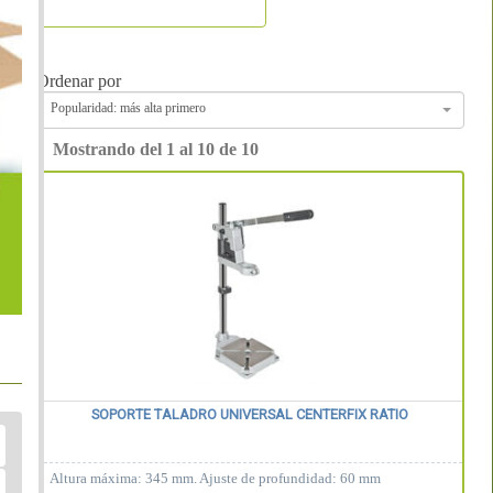
Ordenar por
Popularidad: más alta primero
Mostrando del 1 al 10 de 10
SOPORTE TALADRO UNIVERSAL CENTERFIX RATIO
Altura máxima: 345 mm. Ajuste de profundidad: 60 mm