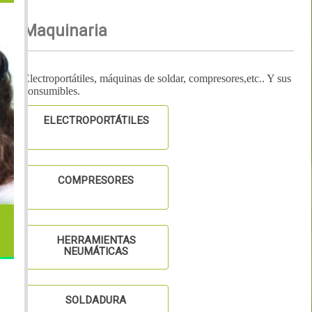
Maquinaria
Electroportátiles, máquinas de soldar, compresores,etc.. Y sus
consumibles.
ELECTROPORTÁTILES
COMPRESORES
HERRAMIENTAS
NEUMÁTICAS
SOLDADURA