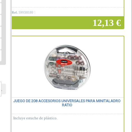
Ref.
5993H180
12,13 €
Añadir a la cesta
JUEGO DE 208 ACCESORIOS UNIVERSALES PARA MINITALADRO
RATIO
Incluye estuche de plástico.