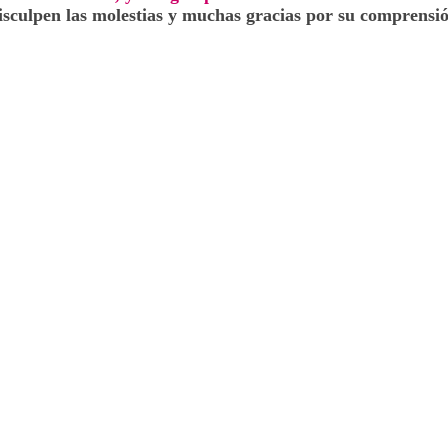
isculpen las molestias y muchas gracias por su comprensió