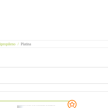
ipropileno
Platina