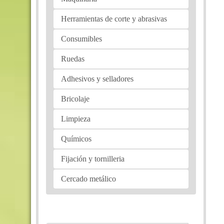
Herramientas de corte y abrasivas
Consumibles
Ruedas
Adhesivos y selladores
Bricolaje
Limpieza
Químicos
Fijación y tornilleria
Cercado metálico