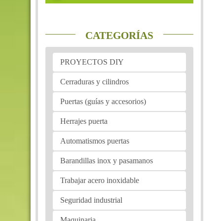
CATEGORÍAS
PROYECTOS DIY
Cerraduras y cilindros
Puertas (guías y accesorios)
Herrajes puerta
Automatismos puertas
Barandillas inox y pasamanos
Trabajar acero inoxidable
Seguridad industrial
Maquinaria