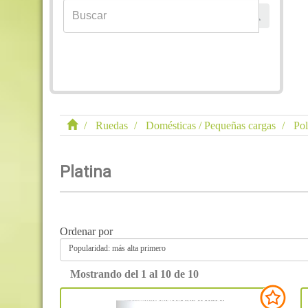
Ruedas
Domésticas / Pequeñas cargas
Pol
Platina
Ordenar por
Popularidad: más alta primero
Mostrando del 1 al 10 de 10