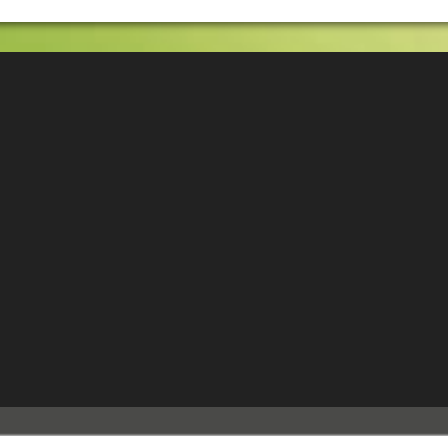
Añadir a la cesta