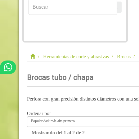
Herramientas de corte y abrasivas
Brocas
Brocas tubo / chapa
Perfora con gran precisión distintos diámetros con una so
Ordenar por
Popularidad: más alta primero
Mostrando del 1 al 2 de 2