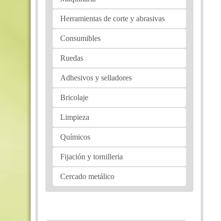
Herramientas de corte y abrasivas
Consumibles
Ruedas
Adhesivos y selladores
Bricolaje
Limpieza
Químicos
Fijación y tornilleria
Cercado metálico