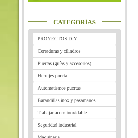
CATEGORÍAS
PROYECTOS DIY
Cerraduras y cilindros
Puertas (guías y accesorios)
Herrajes puerta
Automatismos puertas
Barandillas inox y pasamanos
Trabajar acero inoxidable
Seguridad industrial
Maquinaria