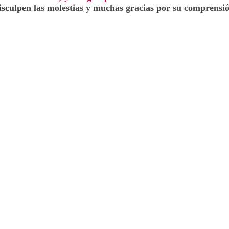
isculpen las molestias y muchas gracias por su comprensió