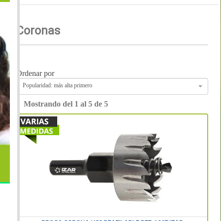
Coronas
Ordenar por
Popularidad: más alta primero
Mostrando del 1 al 5 de 5