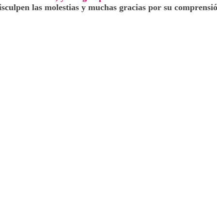
isculpen las molestias y muchas gracias por su comprensió