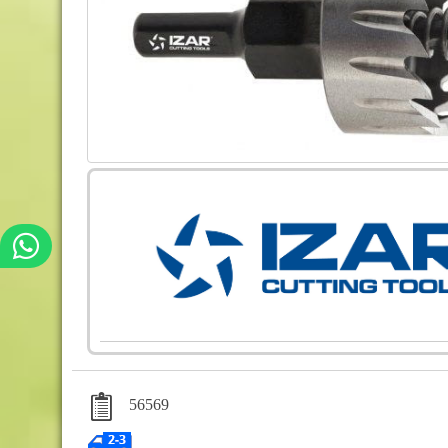
56569