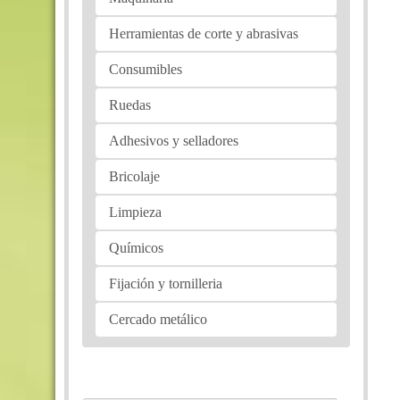
Herramientas de corte y abrasivas
Consumibles
Ruedas
Adhesivos y selladores
Bricolaje
Limpieza
Químicos
Fijación y tornilleria
Cercado metálico