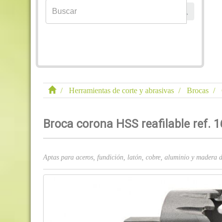
Herramientas de corte y abrasivas
Brocas
Broca corona HSS reafilable ref. 
Aptas para aceros, fundición, latón, cobre, aluminio y madera 