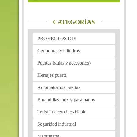
CATEGORÍAS
PROYECTOS DIY
Cerraduras y cilindros
Puertas (guías y accesorios)
Herrajes puerta
Automatismos puertas
Barandillas inox y pasamanos
Trabajar acero inoxidable
Seguridad industrial
Maquinaria