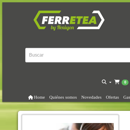
0
Home
Quiénes somos
Novedades
Ofertas
Gas