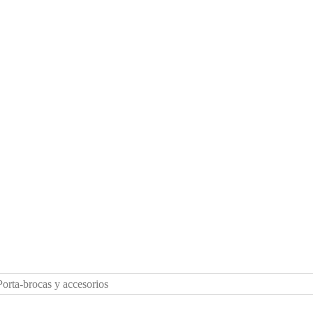
Porta-brocas y accesorios