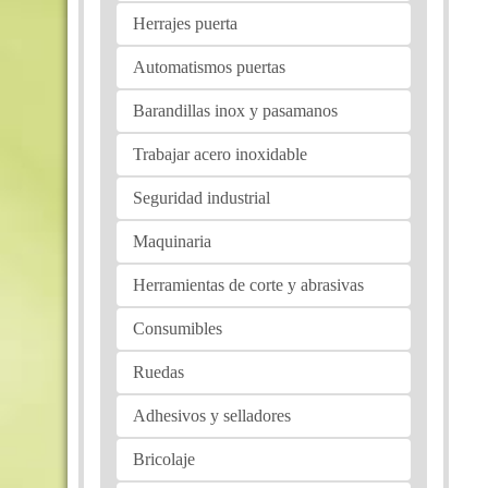
Herrajes puerta
Automatismos puertas
Barandillas inox y pasamanos
Trabajar acero inoxidable
Seguridad industrial
Maquinaria
Herramientas de corte y abrasivas
Consumibles
Ruedas
Adhesivos y selladores
Bricolaje