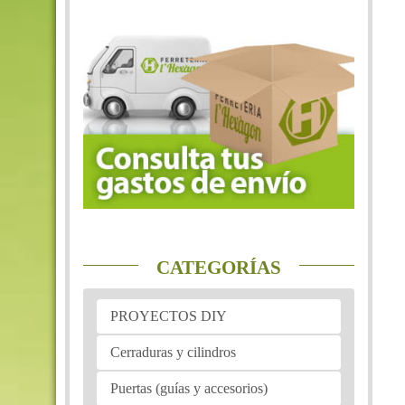
CATEGORÍAS
PROYECTOS DIY
Cerraduras y cilindros
Puertas (guías y accesorios)