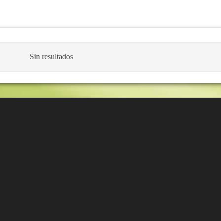
Sin resultados