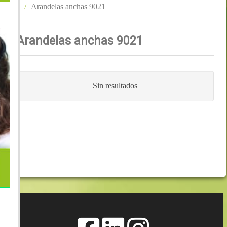
Arandelas anchas 9021
Arandelas anchas 9021
Sin resultados