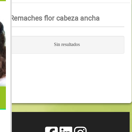
Remaches flor cabeza ancha
Sin resultados