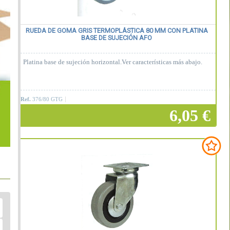
RUEDA DE GOMA GRIS TERMOPLÁSTICA 80 MM CON PLATINA
BASE DE SUJECIÓN AFO
Platina base de sujeción horizontal.Ver características más abajo.
Ref.
376/80 GTG
6,05 €
Añadir a la cesta