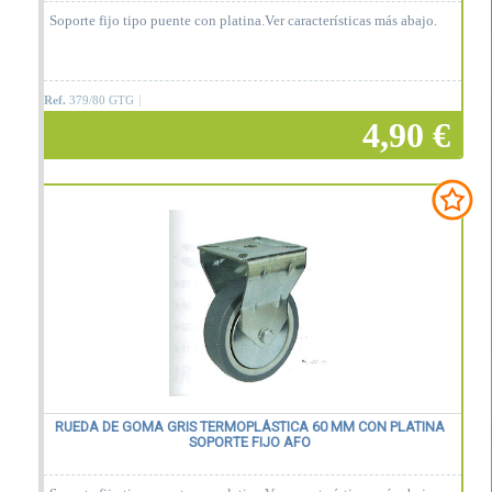
Soporte fijo tipo puente con platina.Ver características más abajo.
Ref.
379/80 GTG
4,90 €
Añadir a la cesta
RUEDA DE GOMA GRIS TERMOPLÁSTICA 60 MM CON PLATINA
SOPORTE FIJO AFO