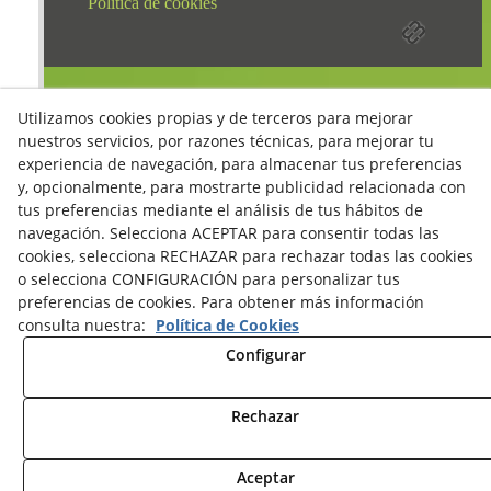
Política de cookies
Utilizamos cookies propias y de terceros para mejorar
nuestros servicios, por razones técnicas, para mejorar tu
experiencia de navegación, para almacenar tus preferencias
y, opcionalmente, para mostrarte publicidad relacionada con
tus preferencias mediante el análisis de tus hábitos de
navegación. Selecciona ACEPTAR para consentir todas las
cookies, selecciona RECHAZAR para rechazar todas las cookies
o selecciona CONFIGURACIÓN para personalizar tus
preferencias de cookies. Para obtener más información
consulta nuestra:
Política de Cookies
Configurar
Rechazar
Aceptar