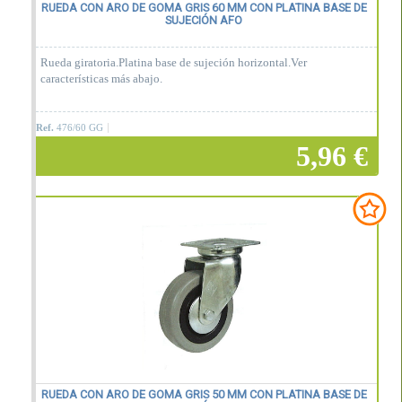
RUEDA CON ARO DE GOMA GRIS 60 MM CON PLATINA BASE DE
SUJECIÓN AFO
Rueda giratoria.Platina base de sujeción horizontal.Ver
características más abajo.
Ref.
476/60 GG
5,96 €
Añadir a la cesta
RUEDA CON ARO DE GOMA GRIS 50 MM CON PLATINA BASE DE