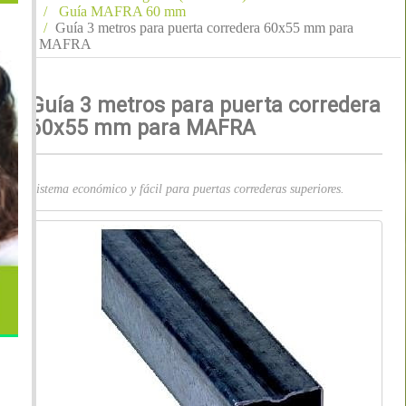
Guía MAFRA 60 mm
Guía 3 metros para puerta corredera 60x55 mm para
MAFRA
Guía 3 metros para puerta corredera
60x55 mm para MAFRA
Sistema económico y fácil para puertas correderas superiores.