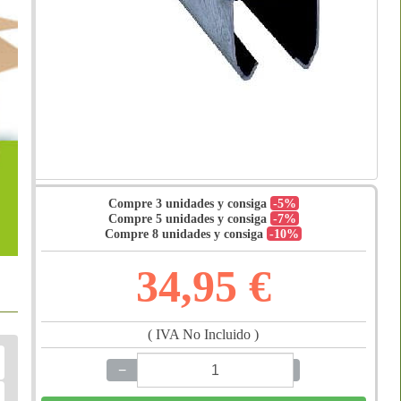
Compre 3 unidades y consiga
-5%
Compre 5 unidades y consiga
-7%
Compre 8 unidades y consiga
-10%
34,95 €
( IVA No Incluido )
−
+