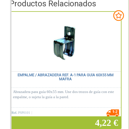
Productos Relacionados
EMPALME / ABRAZADERA REF. A-1 PARA GUÍA 60X55 MM
MAFRA
Abrazadera para guía 60x55 mm. Une dos trozos de guía con este
empalme, o sujeta la guía a la pared.
Ref.
PSP0101
4,22 €