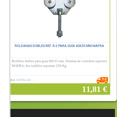
ROLDANAS DOBLES REF. R-2 PARA GUÍA 60X55 MM MAFRA
Rodillos dobles para guía 60x55 mm. Sistema de corredera superior
MAFRA, dos rodillos soportan 250 Kg.
Ref.
MAFRA-R2
11,81 €
Añadir a la cesta