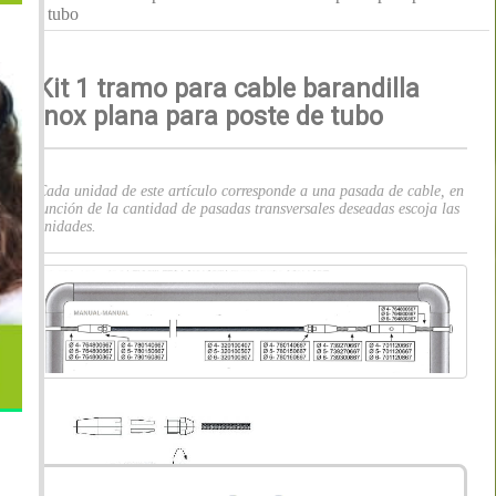
tubo
Kit 1 tramo para cable barandilla
inox plana para poste de tubo
Cada unidad de este artículo corresponde a una pasada de cable, en
función de la cantidad de pasadas transversales deseadas escoja las
unidades.