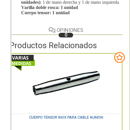
unidades)
: 1 de mano derecha y 1 de mano izquierda
Varilla doble rosca: 1 unidad
Cuerpo tensor: 1 unidad
OPINIONES
0
Productos Relacionados
CUERPO TENSOR INOX PARA CABLE AUMON