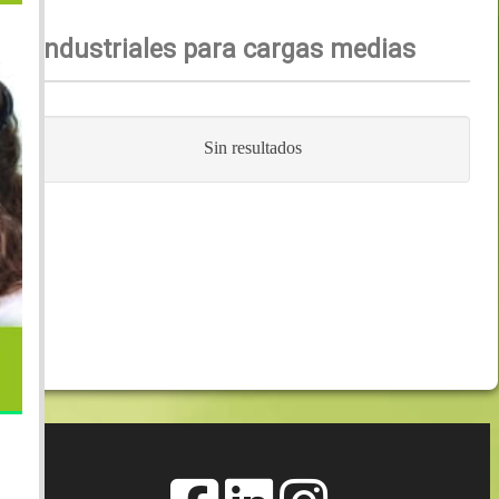
Industriales para cargas medias
Sin resultados