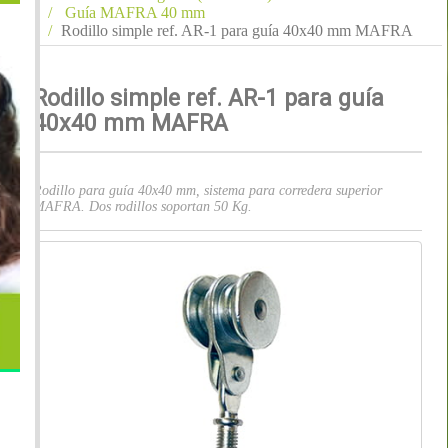
Guía MAFRA 40 mm
Rodillo simple ref. AR-1 para guía 40x40 mm MAFRA
Rodillo simple ref. AR-1 para guía
40x40 mm MAFRA
Rodillo para guía 40x40 mm, sistema para corredera superior
MAFRA. Dos rodillos soportan 50 Kg.