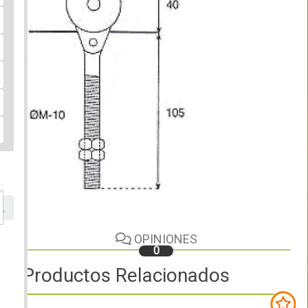
OPINIONES
0
Productos Relacionados