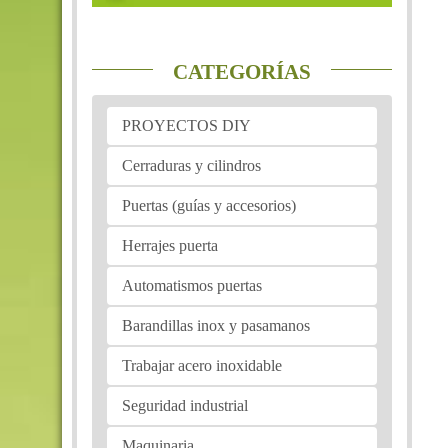
CATEGORÍAS
PROYECTOS DIY
Cerraduras y cilindros
Puertas (guías y accesorios)
Herrajes puerta
Automatismos puertas
Barandillas inox y pasamanos
Trabajar acero inoxidable
Seguridad industrial
Maquinaria