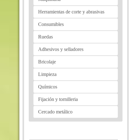
Herramientas de corte y abrasivas
Consumibles
Ruedas
Adhesivos y selladores
Bricolaje
Limpieza
Químicos
Fijación y tornilleria
Cercado metálico