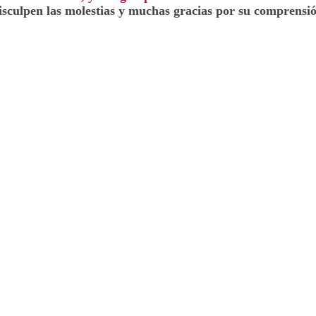
isculpen las molestias y muchas gracias por su comprensió