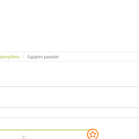
ipropileno
Agujero pasante