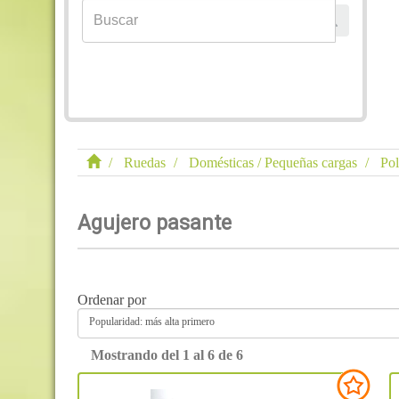
Ruedas
Domésticas / Pequeñas cargas
Pol
Agujero pasante
Ordenar por
Popularidad: más alta primero
Mostrando del 1 al 6 de 6