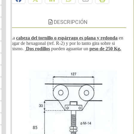
DESCRIPCIÓN
La
cabeza del tornillo o espárrago es plana y redonda
en
lugar de hexagonal (ref. R-2) y por lo tanto gira sobre si
mismo.
Dos rodillos
pueden aguantar un
peso de 250 Kg.