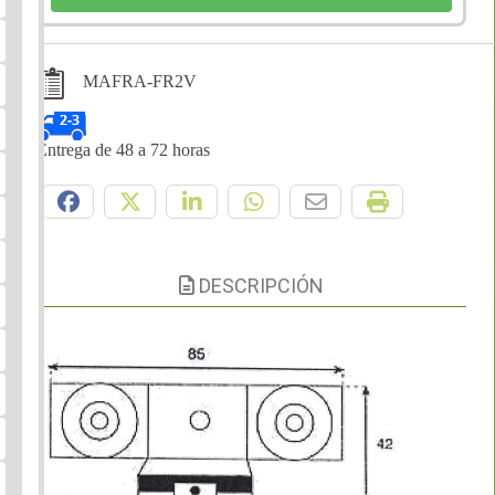
MAFRA-FR2V
Entrega de 48 a 72 horas
Compártelo:
DESCRIPCIÓN