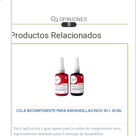
OPINIONES
0
Productos Relacionados
COLA BICOMPONENTE PARA BARANDILLAS INOX 50 + 50 ML
Fácil aplicación y gran agarre para la unión de componentes inox,
especialmente diseñado para el montaje de barandillas.