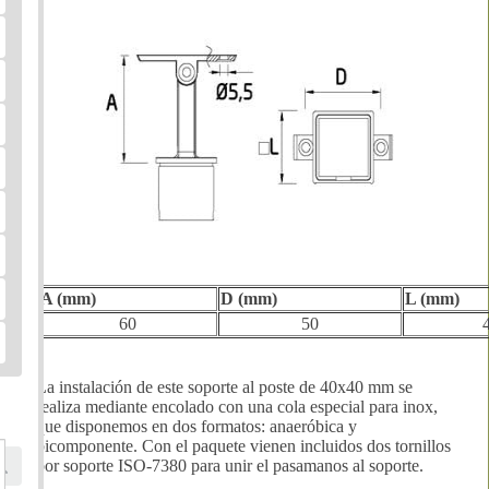
A (mm)
D (mm)
L (mm)
60
50
La instalación de este soporte al poste de 40x40 mm se
realiza mediante encolado con una cola especial para inox,
que disponemos en dos formatos: anaeróbica y
bicomponente. Con el paquete vienen incluidos dos tornillos
por soporte ISO-7380 para unir el pasamanos al soporte.