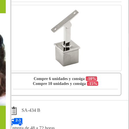
Compre 6 unidades y consiga
-10%
Compre 10 unidades y consiga
-15%
SA-434 B
Entrega de 48 a 72 horas