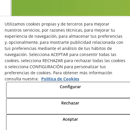
Utilizamos cookies propias y de terceros para mejorar
nuestros servicios, por razones técnicas, para mejorar tu
experiencia de navegación, para almacenar tus preferencias
y, opcionalmente, para mostrarte publicidad relacionada con
tus preferencias mediante el análisis de tus hábitos de
navegación. Selecciona ACEPTAR para consentir todas las
cookies, selecciona RECHAZAR para rechazar todas las cookies
o selecciona CONFIGURACIÓN para personalizar tus
preferencias de cookies. Para obtener más información
consulta nuestra:
Política de Cookies
Configurar
Rechazar
Aceptar