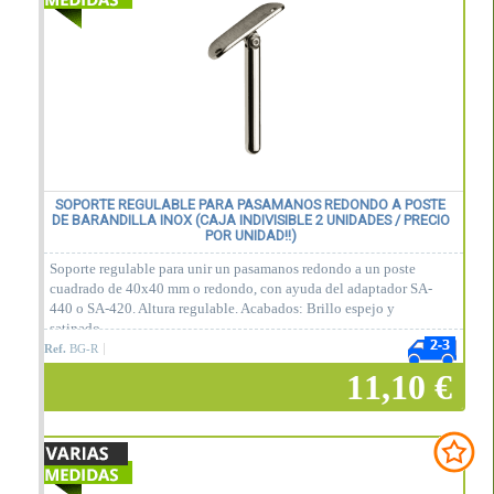
SOPORTE REGULABLE PARA PASAMANOS REDONDO A POSTE
DE BARANDILLA INOX (CAJA INDIVISIBLE 2 UNIDADES / PRECIO
POR UNIDAD!!)
Soporte regulable para unir un pasamanos redondo a un poste
cuadrado de 40x40 mm o redondo, con ayuda del adaptador SA-
440 o SA-420. Altura regulable. Acabados: Brillo espejo y
satinado.
Ref.
BG-R
11,10 €
Añadir a la cesta