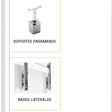
SOPORTES PASAMANOS
BASES LATERALES