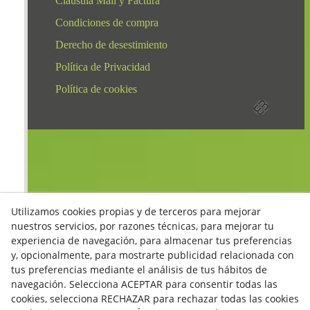
Clausula Mail y Factura
Condiciones de compra
Derecho de desestimiento
Política de Privacidad
Política de cookies
Utilizamos cookies propias y de terceros para mejorar
nuestros servicios, por razones técnicas, para mejorar tu
experiencia de navegación, para almacenar tus preferencias
y, opcionalmente, para mostrarte publicidad relacionada con
tus preferencias mediante el análisis de tus hábitos de
navegación. Selecciona ACEPTAR para consentir todas las
cookies, selecciona RECHAZAR para rechazar todas las cookies