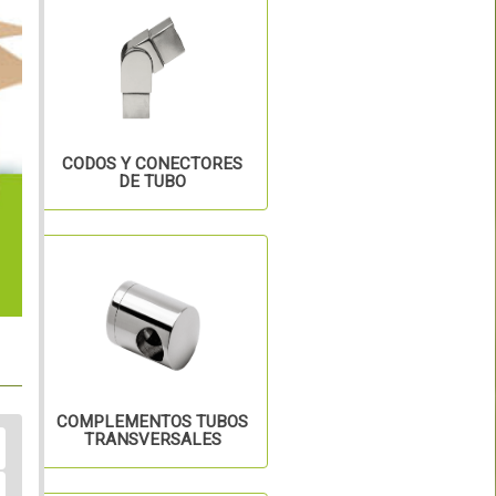
CODOS Y CONECTORES
DE TUBO
COMPLEMENTOS TUBOS
TRANSVERSALES