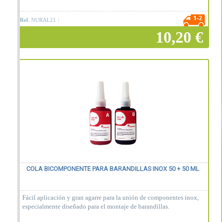
Ref.
NURAL21
10,20 €
Añadir a la cesta
COLA BICOMPONENTE PARA BARANDILLAS INOX 50 + 50 ML
Fácil aplicación y gran agarre para la unión de componentes inox,
especialmente diseñado para el montaje de barandillas.