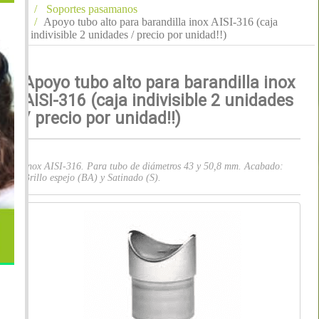
Soportes pasamanos
Apoyo tubo alto para barandilla inox AISI-316 (caja
indivisible 2 unidades / precio por unidad!!)
Apoyo tubo alto para barandilla inox
AISI-316 (caja indivisible 2 unidades
/ precio por unidad!!)
Inox AISI-316. Para tubo de diámetros 43 y 50,8 mm. Acabado:
Brillo espejo (BA) y Satinado (S).