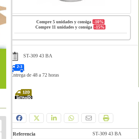
Compre 5 unidades y consiga
-10%
Compre 11 unidades y consiga
-15%
ST-309 43 BA
Entrega de 48 a 72 horas
Compártelo:
ST-309 43 BA