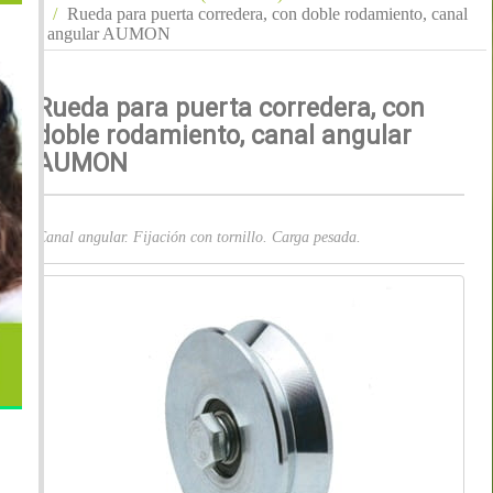
Rueda para puerta corredera, con doble rodamiento, canal
angular AUMON
Rueda para puerta corredera, con
doble rodamiento, canal angular
AUMON
Canal angular. Fijación con tornillo. Carga pesada.