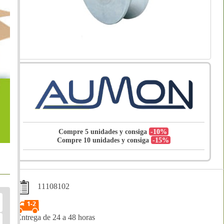
Compre 5 unidades y consiga
-10%
Compre 10 unidades y consiga
-15%
11108102
Entrega de 24 a 48 horas