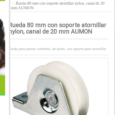
Rueda 80 mm con soporte atornillar nylon, canal de 20
mm AUMON
Rueda 80 mm con soporte atornillar
nylon, canal de 20 mm AUMON
Rueda para puerta corredera, de nylon, con soporte para atornillar.