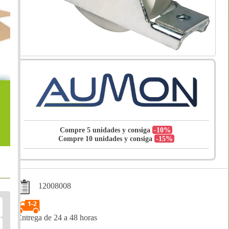
Compre 5 unidades y consiga
-10%
Compre 10 unidades y consiga
-15%
12008008
Entrega de 24 a 48 horas
Compártelo: