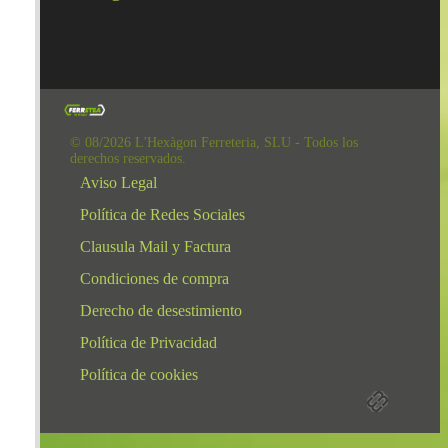
© 08/2026 L'Hexàgon Ferreteria, SLU - Todos los
derechos reservados.
Aviso Legal
Política de Redes Sociales
Clausula Mail y Factura
Condiciones de compra
Derecho de desestimiento
Política de Privacidad
Política de cookies