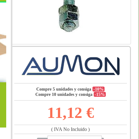
Compre 5 unidades y consiga
-10%
Compre 10 unidades y consiga
-15%
11,12 €
( IVA No Incluido )