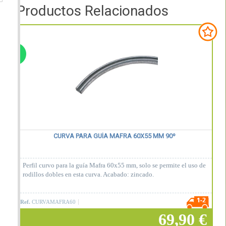
Productos Relacionados
CURVA PARA GUÍA MAFRA 60X55 MM 90º
Perfil curvo para la guía Mafra 60x55 mm, solo se permite el uso de
rodillos dobles en esta curva. Acabado: zincado.
Ref.
CURVAMAFRA60
69,90 €