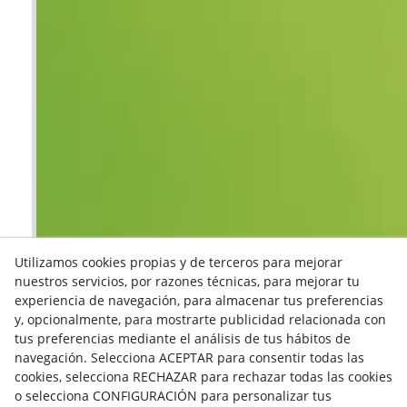
Utilizamos cookies propias y de terceros para mejorar
nuestros servicios, por razones técnicas, para mejorar tu
experiencia de navegación, para almacenar tus preferencias
y, opcionalmente, para mostrarte publicidad relacionada con
tus preferencias mediante el análisis de tus hábitos de
navegación. Selecciona ACEPTAR para consentir todas las
cookies, selecciona RECHAZAR para rechazar todas las cookies
o selecciona CONFIGURACIÓN para personalizar tus