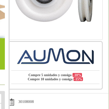
Compre 5 unidades y consiga
-10%
Compre 10 unidades y consiga
-15%
30108008