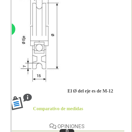
El Ø del eje es de M-12
Comparativo de medidas
OPINIONES
0