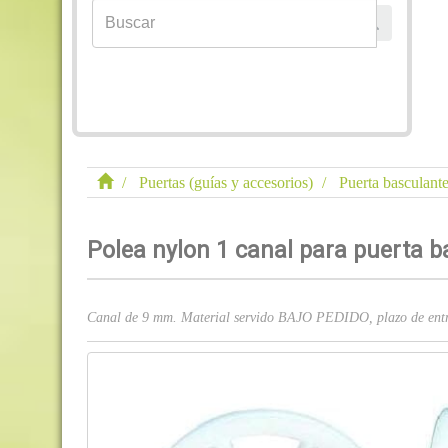
Puertas (guías y accesorios)
Puerta basculante
Polea nylon 1 canal para puerta
Canal de 9 mm. Material servido BAJO PEDIDO, plazo de entre