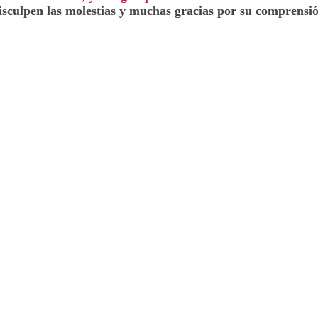
isculpen las molestias y muchas gracias por su comprensió