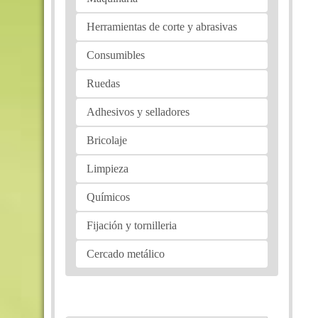
Herramientas de corte y abrasivas
Consumibles
Ruedas
Adhesivos y selladores
Bricolaje
Limpieza
Químicos
Fijación y tornilleria
Cercado metálico