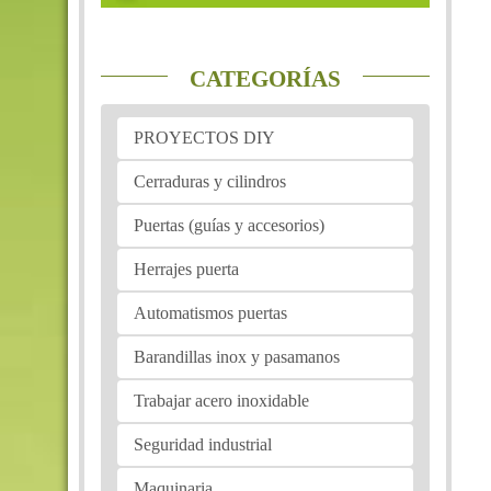
CATEGORÍAS
PROYECTOS DIY
Cerraduras y cilindros
Puertas (guías y accesorios)
Herrajes puerta
Automatismos puertas
Barandillas inox y pasamanos
Trabajar acero inoxidable
Seguridad industrial
Maquinaria