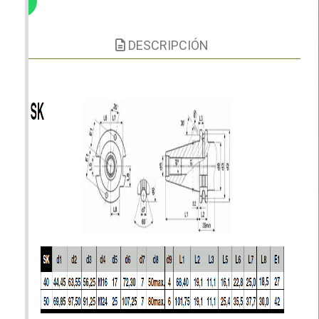
DESCRIPCIÓN