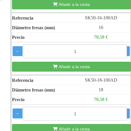
Añadir a la cesta
SK50-16-100AD
16
70,58 €
−
+
Añadir a la cesta
SK50-18-100AD
18
70,58 €
−
+
Añadir a la cesta