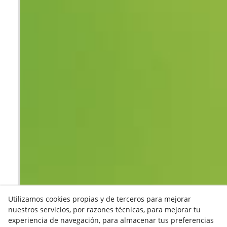
Utilizamos cookies propias y de terceros para mejorar
nuestros servicios, por razones técnicas, para mejorar tu
experiencia de navegación, para almacenar tus preferencias