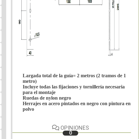
Largada total de la guía= 2 metros (2 tramos de 1
metro)
Incluye todas las fijaciones y tornillería necesaria
para el montaje
Ruedas de nylon negro
Herrajes en acero pintados en negro con pintura en
polvo
OPINIONES
0