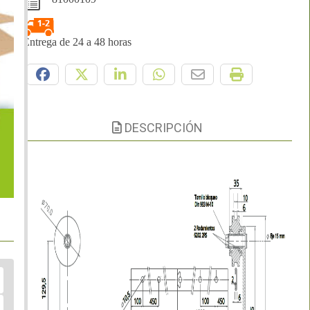
Entrega de 24 a 48 horas
Compártelo:
DESCRIPCIÓN