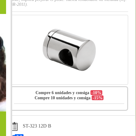
BR-2011).
Compre 6 unidades y consiga
-10%
Compre 10 unidades y consiga
-15%
ST-323 12D B