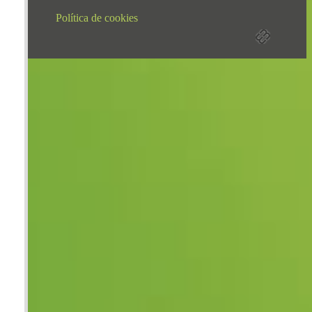
Política de cookies