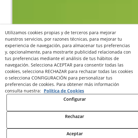
Utilizamos cookies propias y de terceros para mejorar
nuestros servicios, por razones técnicas, para mejorar tu
experiencia de navegación, para almacenar tus preferencias
y, opcionalmente, para mostrarte publicidad relacionada con
tus preferencias mediante el análisis de tus hábitos de
navegación. Selecciona ACEPTAR para consentir todas las
cookies, selecciona RECHAZAR para rechazar todas las cookies
o selecciona CONFIGURACIÓN para personalizar tus
preferencias de cookies. Para obtener más información
consulta nuestra:
Política de Cookies
Configurar
Rechazar
Aceptar