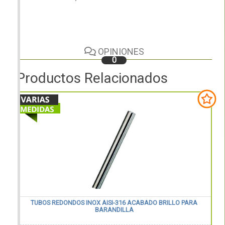
OPINIONES
0
Productos Relacionados
TUBOS REDONDOS INOX AISI-316 ACABADO BRILLO PARA
BARANDILLA