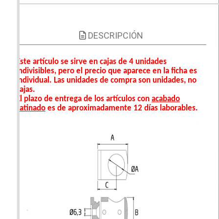
DESCRIPCIÓN
Este artículo se sirve en cajas de 4 unidades
indivisibles, pero el precio que aparece en la ficha es
individual. Las unidades de compra son unidades, no
cajas.
El plazo de entrega de los artículos con
acabado
satinado
es de aproximadamente 12 días laborables.