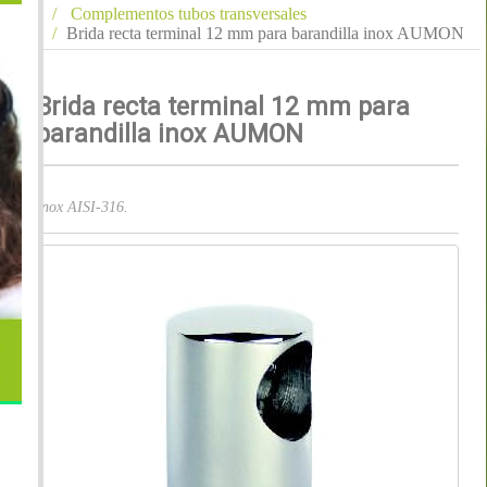
Complementos tubos transversales
Brida recta terminal 12 mm para barandilla inox AUMON
Brida recta terminal 12 mm para
barandilla inox AUMON
Inox AISI-316.