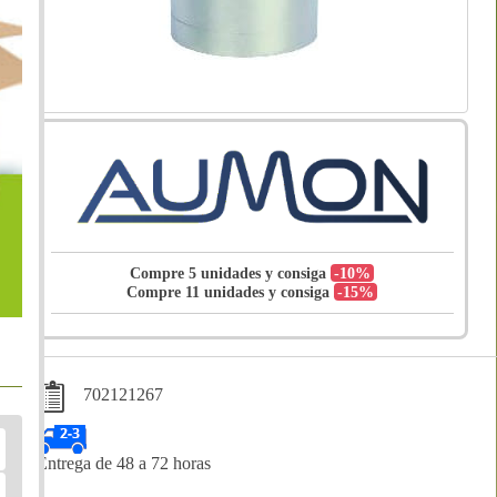
Compre 5 unidades y consiga
-10%
Compre 11 unidades y consiga
-15%
702121267
Entrega de 48 a 72 horas
Compártelo: