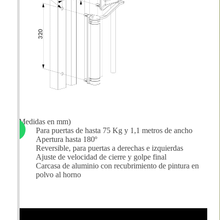
(Medidas en mm)
Para puertas de hasta 75 Kg y 1,1 metros de ancho
Apertura hasta 180º
Reversible, para puertas a derechas e izquierdas
Ajuste de velocidad de cierre y golpe final
Carcasa de aluminio con recubrimiento de pintura en
polvo al horno