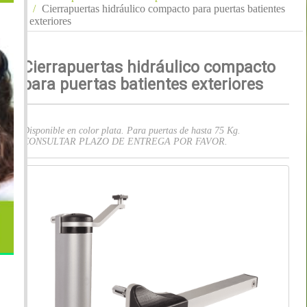
Cierrapuertas hidráulico compacto para puertas batientes
exteriores
Cierrapuertas hidráulico compacto
para puertas batientes exteriores
Disponible en color plata. Para puertas de hasta 75 Kg.
CONSULTAR PLAZO DE ENTREGA POR FAVOR.