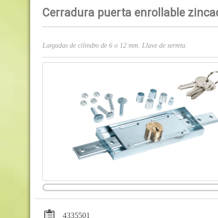
Cerradura puerta enrollable zinca
Largadas de cilindro de 6 o 12 mm. Llave de serreta.
4335501