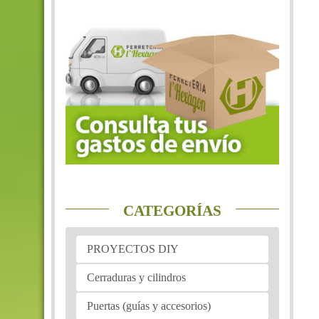
CATEGORÍAS
PROYECTOS DIY
Cerraduras y cilindros
Puertas (guías y accesorios)