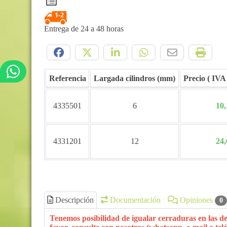
Entrega de 24 a 48 horas
Compártelo:
Referencia
Largada cilindros (mm)
Precio
4335501
6
10,
4331201
12
24,
Descripción
Documentación
Opiniones
0
Tenemos posibilidad de igualar cerraduras en las de