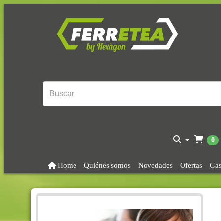
0
Home
Quiénes somos
Novedades
Ofertas
Gas