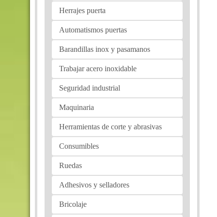
Herrajes puerta
Automatismos puertas
Barandillas inox y pasamanos
Trabajar acero inoxidable
Seguridad industrial
Maquinaria
Herramientas de corte y abrasivas
Consumibles
Ruedas
Adhesivos y selladores
Bricolaje