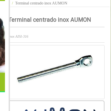
Terminal centrado inox AUMON
Terminal centrado inox AUMON
Inox AISI-316