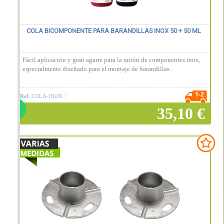
COLA BICOMPONENTE PARA BARANDILLAS INOX 50 + 50 ML
Fácil aplicación y gran agarre para la unión de componentes inox,
especialmente diseñado para el montaje de barandillas.
Ref.
COLA-INOX
35,10 €
Añadir a la cesta