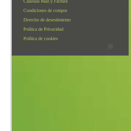
Clausula Mail y Factura
Condiciones de compra
Derecho de desestimiento
Política de Privacidad
Política de cookies