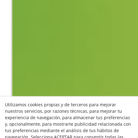
Utilizamos cookies propias y de terceros para mejorar
nuestros servicios, por razones técnicas, para mejorar tu
experiencia de navegación, para almacenar tus preferencias
y, opcionalmente, para mostrarte publicidad relacionada con
tus preferencias mediante el análisis de tus hábitos de
navegación. Selecciona ACEPTAR para consentir todas las