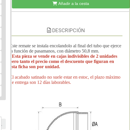
Añadir a la cesta
DESCRIPCIÓN
Este remate se instala encolandolo al final del tubo que ejerce
la función de pasamanos, con diámetro 50,8 mm.
*
Esta pieza se vende en cajas indivisibles de 2 unidades
pero tanto el precio como el descuento que figuran en
esta ficha son por unidad.
El acabado satinado no suele estar en estoc, el plazo máximo
de entrega son 12 días laborables.