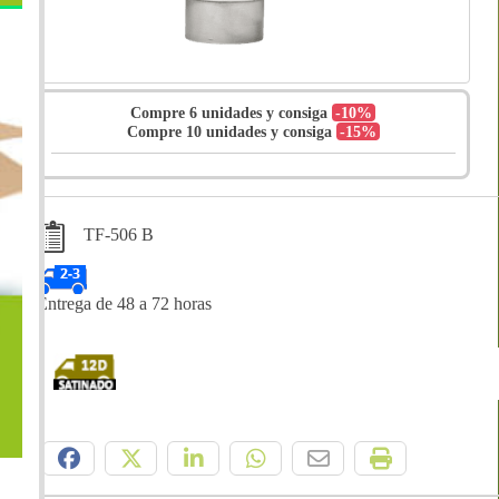
Compre 6 unidades y consiga
-10%
Compre 10 unidades y consiga
-15%
TF-506 B
Entrega de 48 a 72 horas
Compártelo: