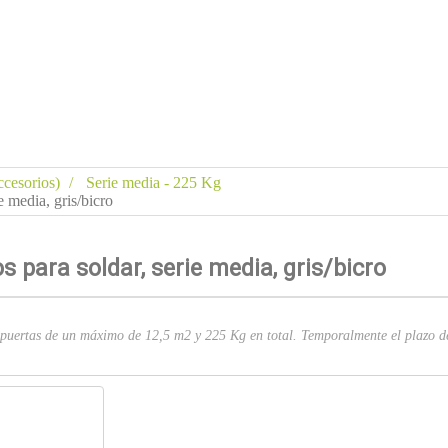
ccesorios)
Serie media - 225 Kg
 media, gris/bicro
 para soldar, serie media, gris/bicro
 puertas de un máximo de 12,5 m2 y 225 Kg en total. Temporalmente el plazo de