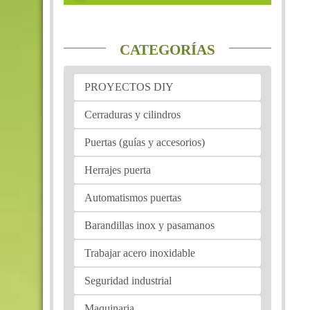
CATEGORÍAS
PROYECTOS DIY
Cerraduras y cilindros
Puertas (guías y accesorios)
Herrajes puerta
Automatismos puertas
Barandillas inox y pasamanos
Trabajar acero inoxidable
Seguridad industrial
Maquinaria