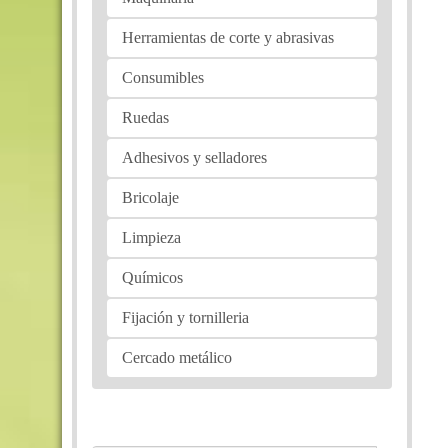
Herramientas de corte y abrasivas
Consumibles
Ruedas
Adhesivos y selladores
Bricolaje
Limpieza
Químicos
Fijación y tornilleria
Cercado metálico