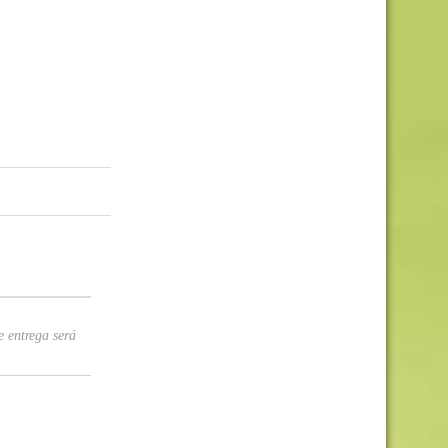
 entrega será