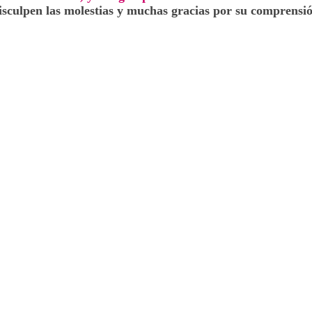
isculpen las molestias y muchas gracias por su comprensió