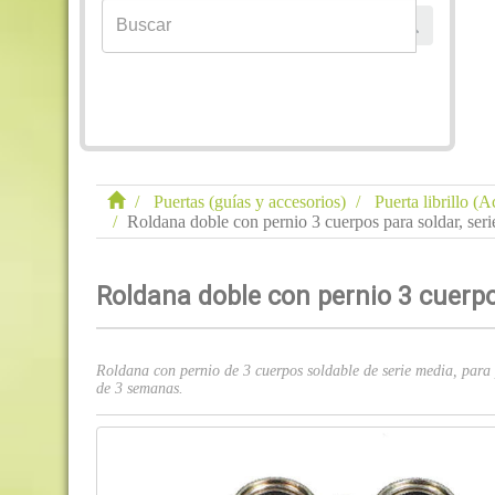
Puertas (guías y accesorios)
Puerta librillo (A
Roldana doble con pernio 3 cuerpos para soldar, serie
Roldana doble con pernio 3 cuerpos
Roldana con pernio de 3 cuerpos soldable de serie media, para
de 3 semanas.