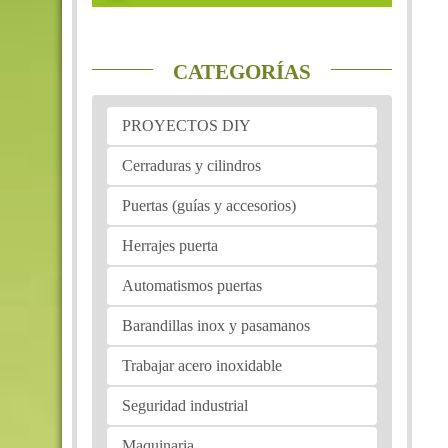
CATEGORÍAS
PROYECTOS DIY
Cerraduras y cilindros
Puertas (guías y accesorios)
Herrajes puerta
Automatismos puertas
Barandillas inox y pasamanos
Trabajar acero inoxidable
Seguridad industrial
Maquinaria