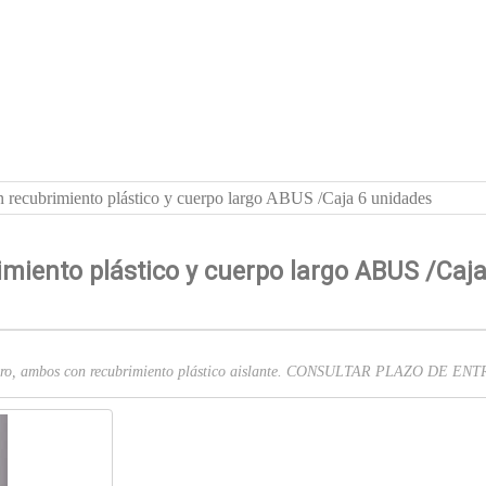
n recubrimiento plástico y cuerpo largo ABUS /Caja 6 unidades
miento plástico y cuerpo largo ABUS /Caja
e acero, ambos con recubrimiento plástico aislante. CONSULTAR PLAZO DE E