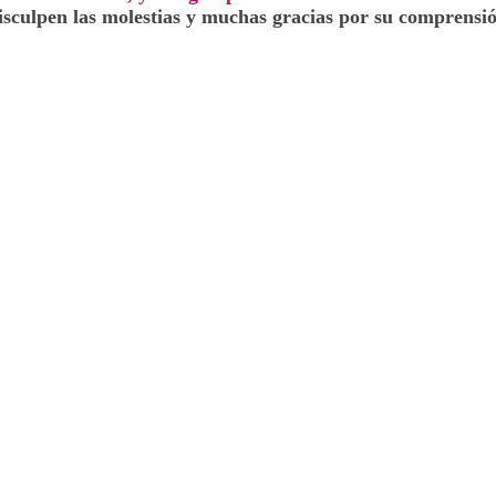
isculpen las molestias y muchas gracias por su comprensió