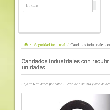
Seguridad industrial
Candados industriales co
Candados industriales con recubri
unidades
Caja de 6 unidades por color. Cuerpo de aluminio y arco d