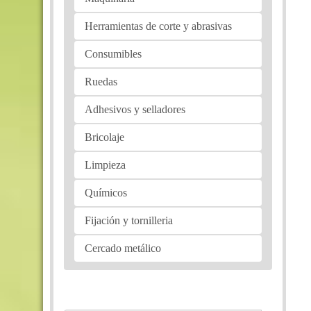
Herramientas de corte y abrasivas
Consumibles
Ruedas
Adhesivos y selladores
Bricolaje
Limpieza
Químicos
Fijación y tornilleria
Cercado metálico