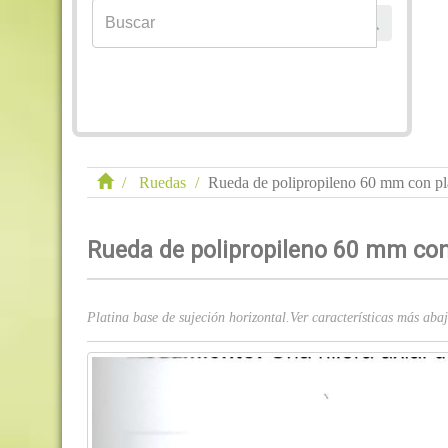
Ruedas
Rueda de polipropileno 60 mm con pl
Rueda de polipropileno 60 mm con
Platina base de sujeción horizontal.Ver características más abaj