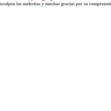
isculpen las molestias y muchas gracias por su comprensió