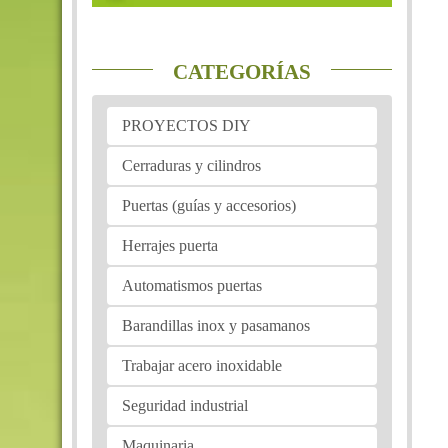
CATEGORÍAS
PROYECTOS DIY
Cerraduras y cilindros
Puertas (guías y accesorios)
Herrajes puerta
Automatismos puertas
Barandillas inox y pasamanos
Trabajar acero inoxidable
Seguridad industrial
Maquinaria