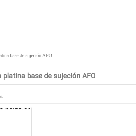
atina base de sujeción AFO
 platina base de sujeción AFO
o.