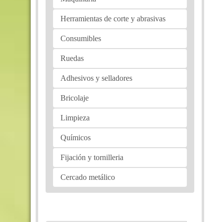
Herramientas de corte y abrasivas
Consumibles
Ruedas
Adhesivos y selladores
Bricolaje
Limpieza
Químicos
Fijación y tornilleria
Cercado metálico