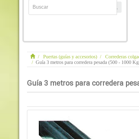
Puertas (guías y accesorios)
Correderas colga
Guía 3 metros para corredera pesada (500 - 1000
Guía 3 metros para corredera pe