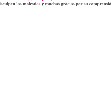
isculpen las molestias y muchas gracias por su comprensió