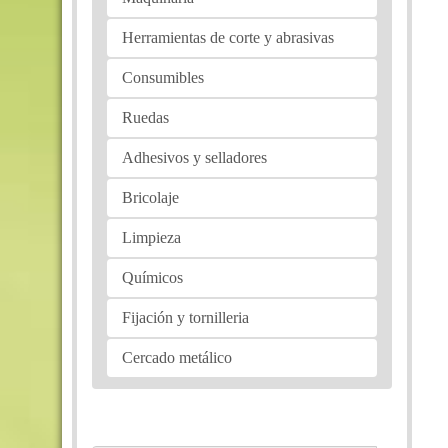
Herramientas de corte y abrasivas
Consumibles
Ruedas
Adhesivos y selladores
Bricolaje
Limpieza
Químicos
Fijación y tornilleria
Cercado metálico