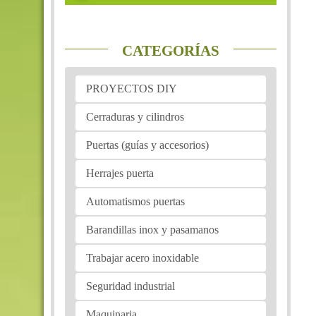
CATEGORÍAS
PROYECTOS DIY
Cerraduras y cilindros
Puertas (guías y accesorios)
Herrajes puerta
Automatismos puertas
Barandillas inox y pasamanos
Trabajar acero inoxidable
Seguridad industrial
Maquinaria