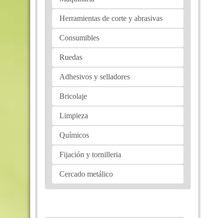
Herramientas de corte y abrasivas
Consumibles
Ruedas
Adhesivos y selladores
Bricolaje
Limpieza
Químicos
Fijación y tornilleria
Cercado metálico