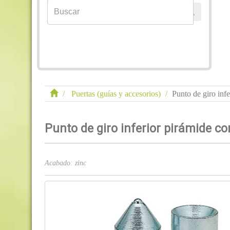
Puertas (guías y accesorios)
Punto de giro in
Punto de giro inferior pirámide 
Acabado: zinc