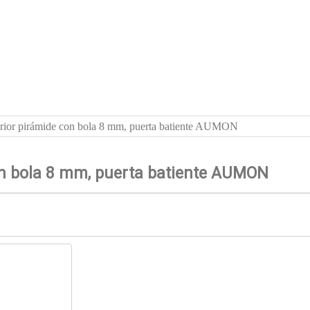
ferior pirámide con bola 8 mm, puerta batiente AUMON
con bola 8 mm, puerta batiente AUMON