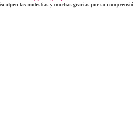
isculpen las molestias y muchas gracias por su comprensió