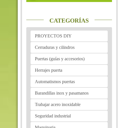
CATEGORÍAS
PROYECTOS DIY
Cerraduras y cilindros
Puertas (guías y accesorios)
Herrajes puerta
Automatismos puertas
Barandillas inox y pasamanos
Trabajar acero inoxidable
Seguridad industrial
Maquinaria