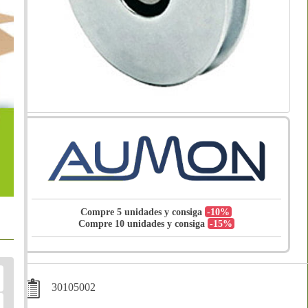
Compre 5 unidades y consiga
-10%
Compre 10 unidades y consiga
-15%
30105002