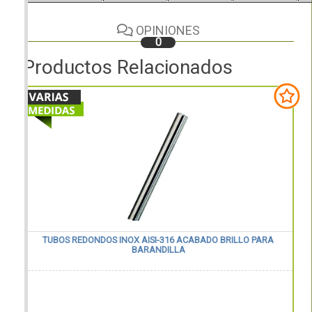
OPINIONES
0
Productos Relacionados
TUBOS REDONDOS INOX AISI-316 ACABADO BRILLO PARA
BARANDILLA