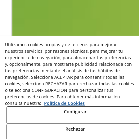
Utilizamos cookies propias y de terceros para mejorar
nuestros servicios, por razones técnicas, para mejorar tu
experiencia de navegación, para almacenar tus preferencias
y, opcionalmente, para mostrarte publicidad relacionada con
tus preferencias mediante el análisis de tus hábitos de
navegación. Selecciona ACEPTAR para consentir todas las
cookies, selecciona RECHAZAR para rechazar todas las cookies
o selecciona CONFIGURACIÓN para personalizar tus
preferencias de cookies. Para obtener más información
consulta nuestra:
Política de Cookies
Configurar
Rechazar