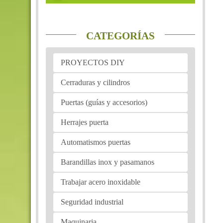
CATEGORÍAS
PROYECTOS DIY
Cerraduras y cilindros
Puertas (guías y accesorios)
Herrajes puerta
Automatismos puertas
Barandillas inox y pasamanos
Trabajar acero inoxidable
Seguridad industrial
Maquinaria