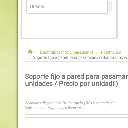
Barandillas inox y pasamanos
Pasamanos
Soporte fijo a pared para pasamanos redondo inox AIS
Soporte fijo a pared para pasamano
unidades / Precio por unidad!!)
Acabados disponibles: Brillo espejo (BA) y satinado (S).
Sujeción con tirafondos, cabeza vista.