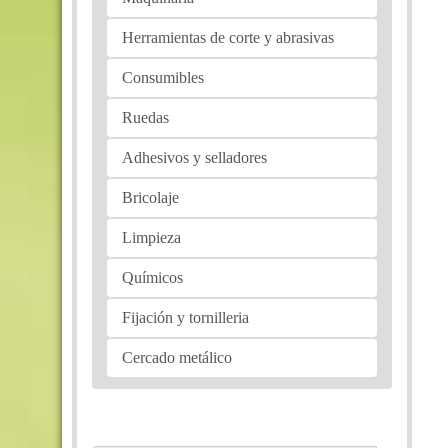
Herramientas de corte y abrasivas
Consumibles
Ruedas
Adhesivos y selladores
Bricolaje
Limpieza
Químicos
Fijación y tornilleria
Cercado metálico