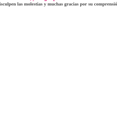
isculpen las molestias y muchas gracias por su comprensió