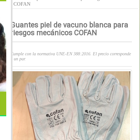
COFAN
Guantes piel de vacuno blanca para
riesgos mecánicos COFAN
Cumple con la normativa UNE-EN 388:2016. El precio corresponde
a un par.