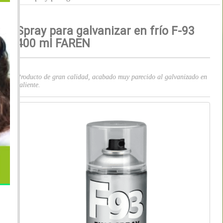
Spray para galvanizar en frío F-93
400 ml FAREN
Producto de gran calidad, acabado muy parecido al galvanizado en
caliente.