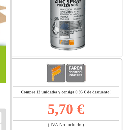
Compre 12 unidades y consiga
0,95 € de descuento!
5,70 €
( IVA No Incluido )