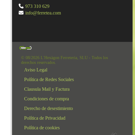
973 310 629
info@ferretea.com
© 08/2026 L'Hexàgon Ferreteria, SLU - Todos los
derechos reservados.
Aviso Legal
Política de Redes Sociales
Clausula Mail y Factura
Condiciones de compra
Derecho de desestimiento
Política de Privacidad
Política de cookies