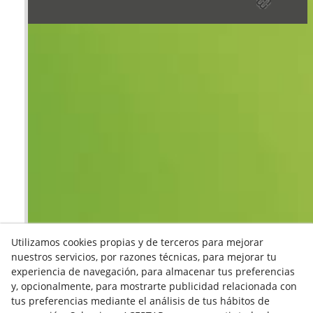
Utilizamos cookies propias y de terceros para mejorar
nuestros servicios, por razones técnicas, para mejorar tu
experiencia de navegación, para almacenar tus preferencias
y, opcionalmente, para mostrarte publicidad relacionada con
tus preferencias mediante el análisis de tus hábitos de