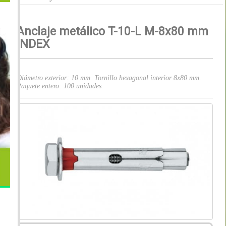
Anclaje metálico T-10-L M-8x80 mm
INDEX
Diámetro exterior: 10 mm. Tornillo hexagonal interior 8x80 mm.
Paquete entero: 100 unidades.