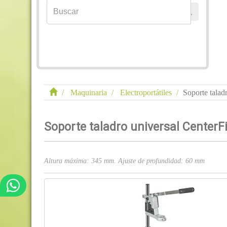
Maquinaria
Electroportátiles
Soporte tala
Soporte taladro universal CenterF
Altura máxima: 345 mm. Ajuste de profundidad: 60 mm