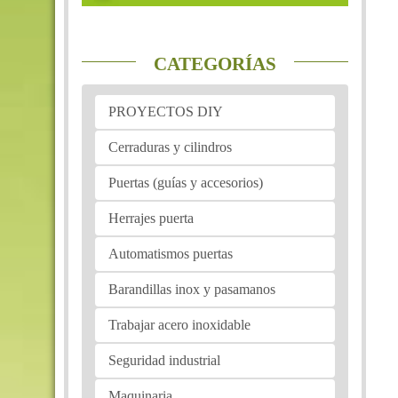
CATEGORÍAS
PROYECTOS DIY
Cerraduras y cilindros
Puertas (guías y accesorios)
Herrajes puerta
Automatismos puertas
Barandillas inox y pasamanos
Trabajar acero inoxidable
Seguridad industrial
Maquinaria