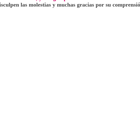
isculpen las molestias y muchas gracias por su comprensió