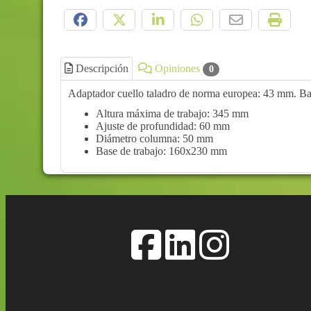
Compártelo:
Descripción
Opiniones
0
Adaptador cuello taladro de norma europea: 43 mm. Ba
Altura máxima de trabajo: 345 mm
Ajuste de profundidad: 60 mm
Diámetro columna: 50 mm
Base de trabajo: 160x230 mm