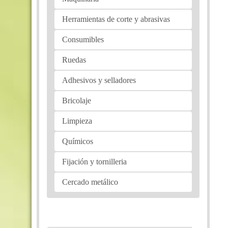
Herramientas de corte y abrasivas
Consumibles
Ruedas
Adhesivos y selladores
Bricolaje
Limpieza
Químicos
Fijación y tornilleria
Cercado metálico