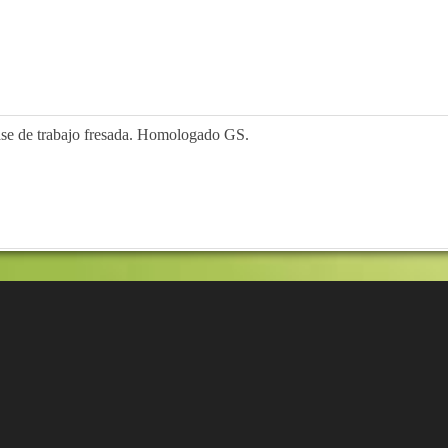
se de trabajo fresada. Homologado GS.