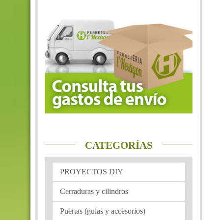
CATEGORÍAS
PROYECTOS DIY
Cerraduras y cilindros
Puertas (guías y accesorios)