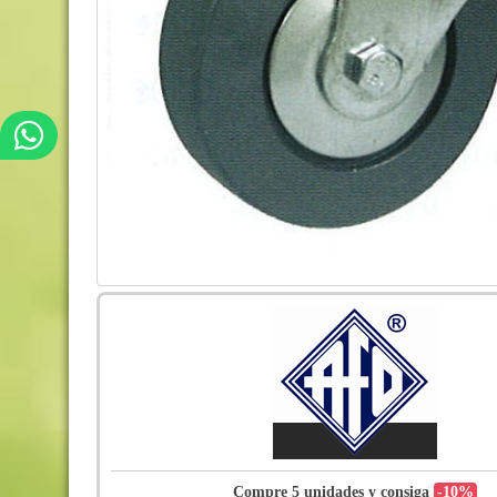
Compre 5 unidades y consiga
-10%