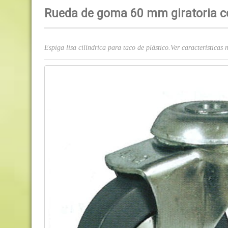
Rueda de goma 60 mm giratoria co
Espiga lisa cilíndrica para taco de plástico.Ver características