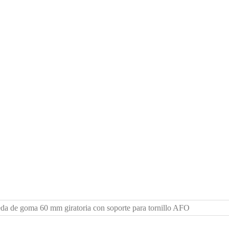
da de goma 60 mm giratoria con soporte para tornillo AFO