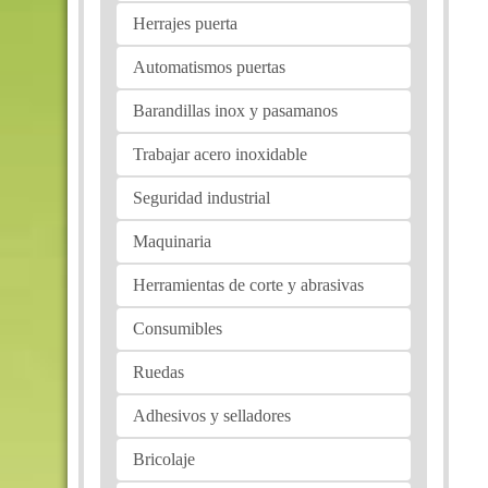
Herrajes puerta
Automatismos puertas
Barandillas inox y pasamanos
Trabajar acero inoxidable
Seguridad industrial
Maquinaria
Herramientas de corte y abrasivas
Consumibles
Ruedas
Adhesivos y selladores
Bricolaje