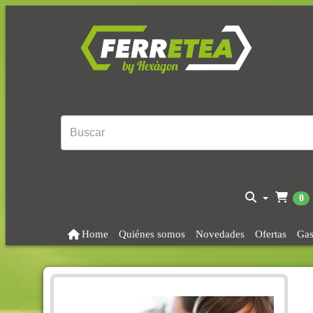
0
Home
Quiénes somos
Novedades
Ofertas
Gas