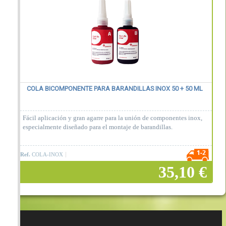
COLA BICOMPONENTE PARA BARANDILLAS INOX 50 + 50 ML
Fácil aplicación y gran agarre para la unión de componentes inox,
especialmente diseñado para el montaje de barandillas.
Ref.
COLA-INOX
35,10 €
Añadir a la cesta