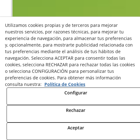
Utilizamos cookies propias y de terceros para mejorar
nuestros servicios, por razones técnicas, para mejorar tu
experiencia de navegación, para almacenar tus preferencias
y, opcionalmente, para mostrarte publicidad relacionada con
tus preferencias mediante el análisis de tus hábitos de
navegación. Selecciona ACEPTAR para consentir todas las
cookies, selecciona RECHAZAR para rechazar todas las cookies
o selecciona CONFIGURACIÓN para personalizar tus
preferencias de cookies. Para obtener más información
consulta nuestra:
Política de Cookies
Configurar
Rechazar
Aceptar